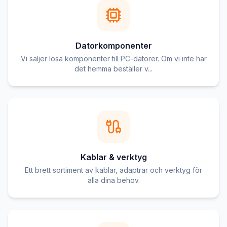
Datorkomponenter
Vi säljer lösa komponenter till PC-datorer. Om vi inte har
det hemma beställer v...
Kablar & verktyg
Ett brett sortiment av kablar, adaptrar och verktyg för
alla dina behov.