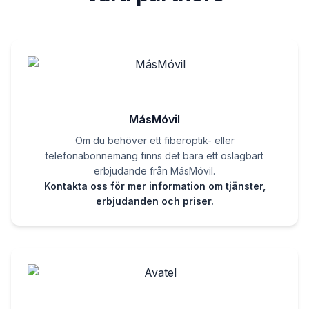
MásMóvil
Om du behöver ett fiberoptik- eller
telefonabonnemang finns det bara ett oslagbart
erbjudande från MásMóvil.
Kontakta oss för mer information om tjänster,
erbjudanden och priser.