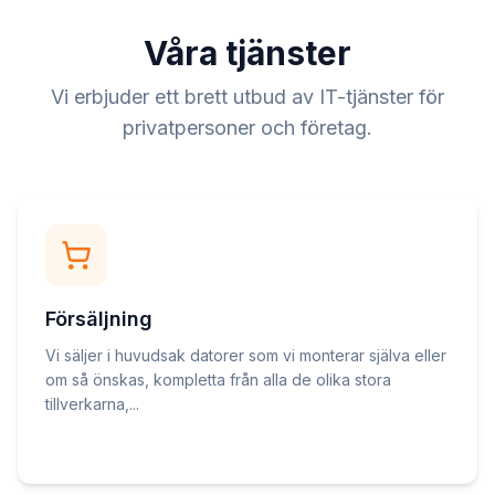
Våra tjänster
Vi erbjuder ett brett utbud av IT-tjänster för
privatpersoner och företag.
Försäljning
Vi säljer i huvudsak datorer som vi monterar själva eller
om så önskas, kompletta från alla de olika stora
tillverkarna,...