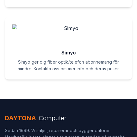
Simyo
Simyo ger dig fiber optik/telefon abonnemang för
mindre. Kontakta oss om mer info och deras priser.
DAYTONA
Computer
Sedan 1999. Vi säljer, reparerar och bygger datorer.