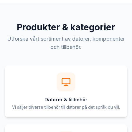
Produkter & kategorier
Utforska vårt sortiment av datorer, komponenter
och tillbehör.
Datorer & tillbehör
Vi säljer diverse tillbehör till datorer på det språk du vill.