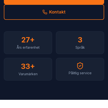
Kontakt
27+
3
Års erfarenhet
Språk
33+
Pålitlig service
Varumärken