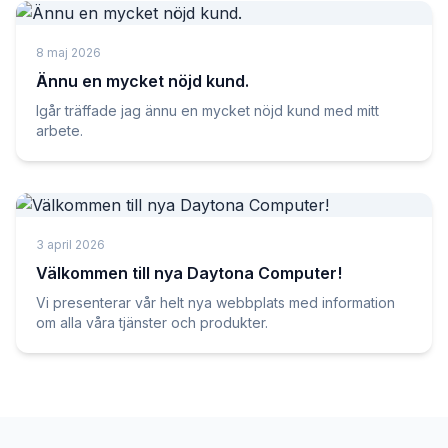
8 maj 2026
Ännu en mycket nöjd kund.
Igår träffade jag ännu en mycket nöjd kund med mitt
arbete.
3 april 2026
Välkommen till nya Daytona Computer!
Vi presenterar vår helt nya webbplats med information
om alla våra tjänster och produkter.