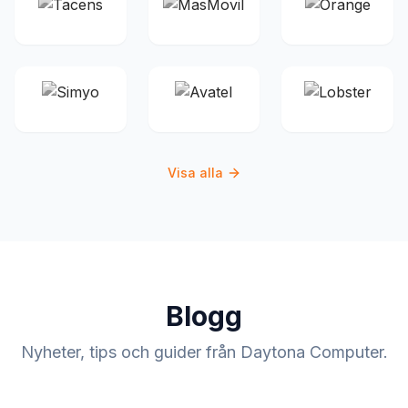
Visa alla
Blogg
Nyheter, tips och guider från Daytona Computer.