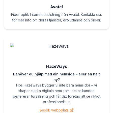
Avatel
Fiber optik Internet anslutning från Avatel. Kontakta oss
för mer info om deras tjänster, erbjudande och priser.
HazeWays
Behöver du hjälp med din hemsida – eller en helt
ny?
Hos Hazeways bygger vi inte bara hemsidor – vi
skapar starka digitala hem som lockar kunder,
genererar försäljning och får ditt företag att se riktigt
professionellt ut.
Besök webbplats