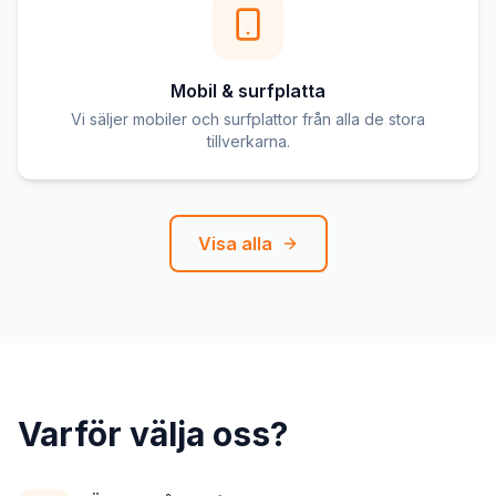
Mobil & surfplatta
Vi säljer mobiler och surfplattor från alla de stora
tillverkarna.
Visa alla
Varför välja oss?