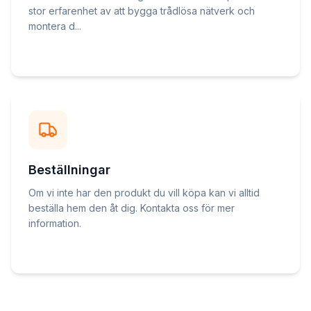
stor erfarenhet av att bygga trådlösa nätverk och
montera d...
Beställningar
Om vi inte har den produkt du vill köpa kan vi alltid
beställa hem den åt dig. Kontakta oss för mer
information.