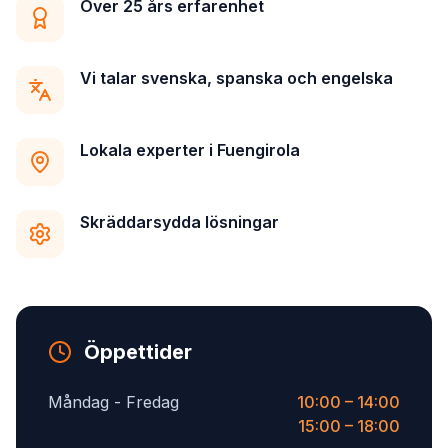
Över 25 års erfarenhet
Vi talar svenska, spanska och engelska
Lokala experter i Fuengirola
Skräddarsydda lösningar
Öppettider
Måndag - Fredag
10:00 – 14:00
15:00 – 18:00