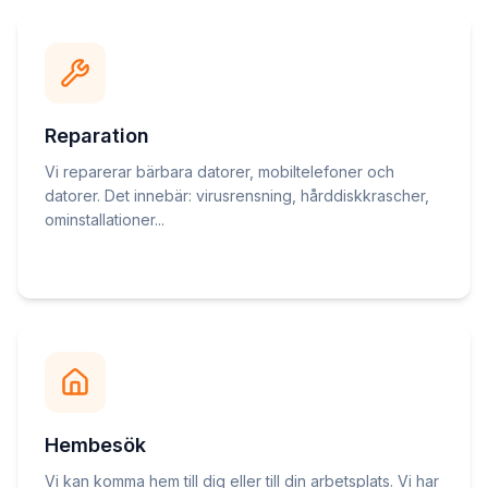
Reparation
Vi reparerar bärbara datorer, mobiltelefoner och
datorer. Det innebär: virusrensning, hårddiskkrascher,
ominstallationer...
Hembesök
Vi kan komma hem till dig eller till din arbetsplats. Vi har